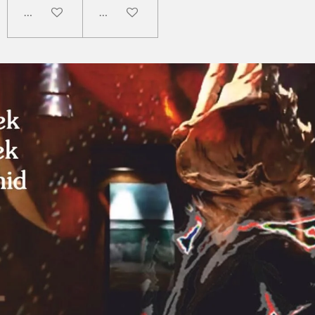
In den Warenkorb
In den Warenkorb